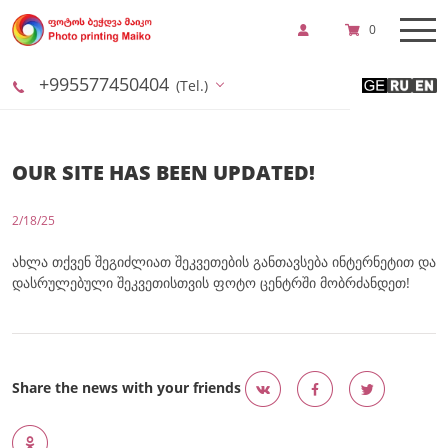
0
+995577450404
(Tel.)
OUR SITE HAS BEEN UPDATED!
2/18/25
ახლა თქვენ შეგიძლიათ შეკვეთების განთავსება ინტერნეტით და
დასრულებული შეკვეთისთვის ფოტო ცენტრში მობრძანდეთ!
Share the news with your friends