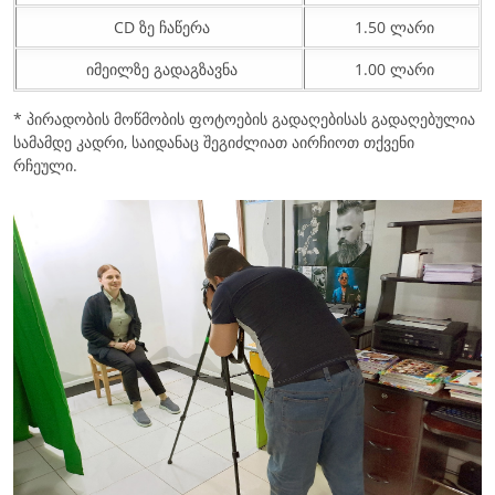
CD ზე ჩაწერა
1.50 ლარი
იმეილზე გადაგზავნა
1.00 ლარი
* პირადობის მოწმობის ფოტოების გადაღებისას გადაღებულია
სამამდე კადრი, საიდანაც შეგიძლიათ აირჩიოთ თქვენი
რჩეული.