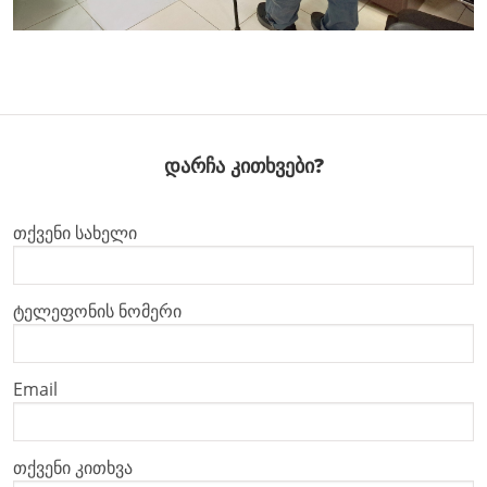
დარჩა კითხვები?
თქვენი სახელი
ტელეფონის ნომერი
Email
თქვენი კითხვა