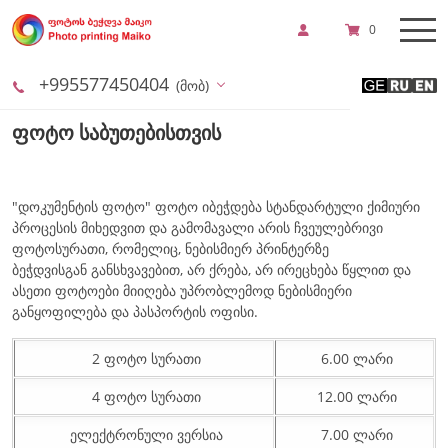
0
+995577450404
(მობ)
ᲤᲝᲢᲝ ᲡᲐᲑᲣᲗᲔᲑᲘᲡᲗᲕᲘᲡ
"დოკუმენტის ფოტო" ფოტო იბეჭდება სტანდარტული ქიმიური
პროცესის მიხედვით და გამომავალი არის ჩვეულებრივი
ფოტოსურათი, რომელიც, ნებისმიერ პრინტერზე
ბეჭდვისგან განსხვავებით, არ ქრება, არ ირეცხება წყლით და
ასეთი ფოტოები მიიღება უპრობლემოდ ნებისმიერი
განყოფილება და პასპორტის ოფისი.
2 ფოტო სურათი
6.00 ლარი
4 ფოტო სურათი
12.00 ლარი
ელექტრონული ვერსია
7.00 ლარი