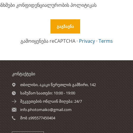
ნხმები კონფიდენციალურობის პოლიტიკას
გამოიყენება reCAPTCHA
·
Privacy
·
Terms
ᲙᲝᲜᲢᲐᲥᲢᲔᲑᲘ
თბილისი,
აკაკი წერეთლის გამზირი, 142
სამუშაო საათები: 10:00 - 19:00
შეკვეთების ონლაინ მიღება: 24/7
info.photomaiko@gmail.com
მობ ±995577450404