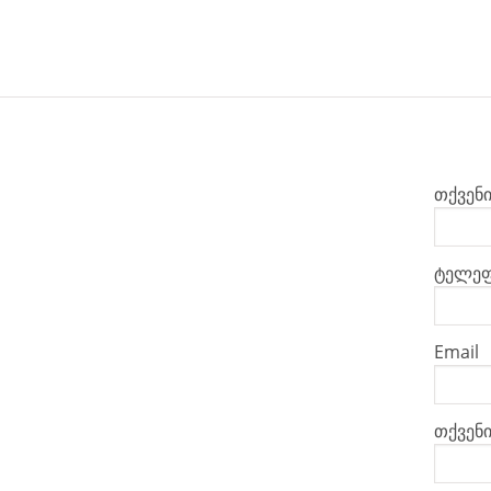
თქვენ
ტელეფ
Email
თქვენი