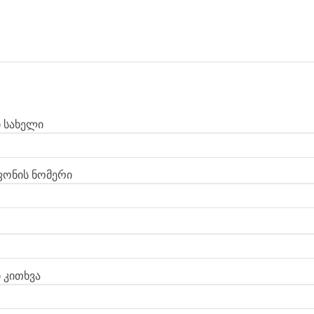
ი სახელი
ონის ნომერი
 კითხვა