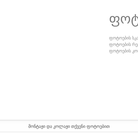
ᲤᲝᲢ
ფოტოების სკ
ფოტოების რე
ფოტოების კ
მონტაჟი და კოლაჟი თქვენი ფოტოებით