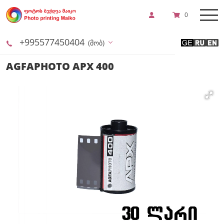
0
+995577450404
(მობ)
AGFAPHOTO APX 400