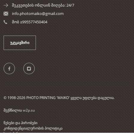
შეკვეთების ონლაინ მიღება: 24/7
info.photomaiko@gmail.com
მობ ±995577450404
ᲣᲙᲣᲙᲐᲕᲨᲘᲠᲘ
© 1998-2026 PHOTO PRINTING 'MAIKO' ყველა უფლება დაცულია.
შექმნილია
w2p.su
წესები და პირობები
კონფიდენციალურობის პოლიტიკა
საიტის რუკა