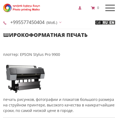
0
+995577450404
(Моб.)
ШИРОКОФОРМАТНАЯ ПЕЧАТЬ
плоттер: EPSON Stylus Pro 9900
печать рисунков, фотографии и плакатов большого размера
на струйном принтере, высокого качества в наикратчайшие
сроки, по самой низкой цене в городе.