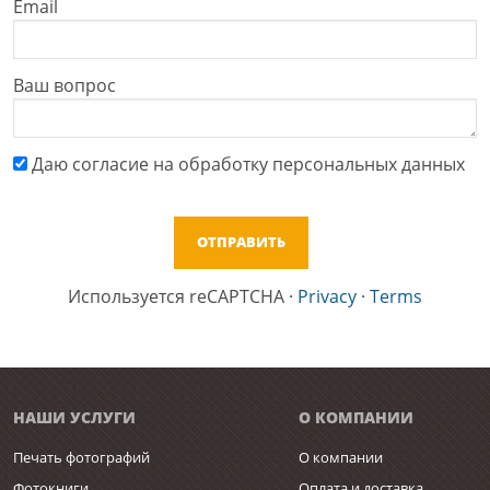
Email
Ваш вопрос
Даю cогласие на обработку персональных данных
Используется reCAPTCHA
·
Privacy
·
Terms
НАШИ УСЛУГИ
О КОМПАНИИ
Печать фотографий
О компании
Фотокниги
Оплата и доставка