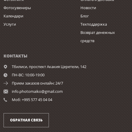
Фотосувениры
Новости
Календари
Блог
Услуги
Техподдержка
Возврат денежных
средств
КОНТАКТЫ
Тбилиси,
проспект Акакия Церетели, 142
ПН-ВС: 10:00-19:00
Прием заказов онлайн: 24/7
info.photomaiko@gmail.com
Моб: +995 577 45 04 04
ОБРАТНАЯ СВЯЗЬ