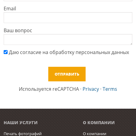
Email
Ваш вопрос
Даю cогласие на обработку персональных данных
Используется reCAPTCHA
·
Privacy
·
Terms
НАШИ УСЛУГИ
О КОМПАНИИ
Печать фотографий
О компании