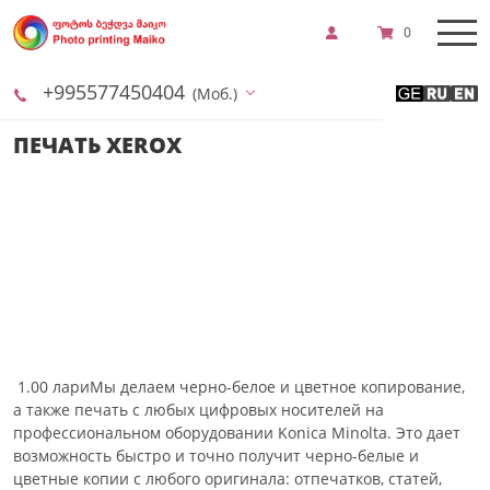
0
+995577450404
(Моб.)
ПЕЧАТЬ XEROX
1.00 лариМы делаем черно-белое и цветное копирование,
а также печать с любых цифровых носителей на
профессиональном оборудовании Konica Minolta. Это дает
возможность быстро и точно получит черно-белые и
цветные копии с любого оригинала: отпечатков, статей,