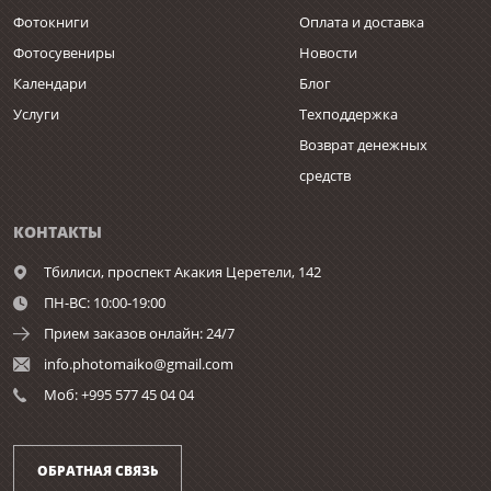
Фотокниги
Оплата и доставка
Фотосувениры
Новости
Календари
Блог
Услуги
Техподдержка
Возврат денежных
средств
КОНТАКТЫ
Тбилиси,
проспект Акакия Церетели, 142
ПН-ВС: 10:00-19:00
Прием заказов онлайн: 24/7
info.photomaiko@gmail.com
Моб: +995 577 45 04 04
ОБРАТНАЯ СВЯЗЬ