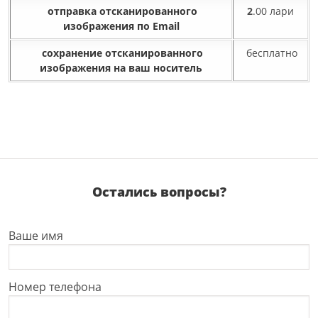
отправка отсканированного
2
.00 лари
изображения по Email
сохранение отсканированного
бесплатно
изображения на ваш носитель
Остались вопросы?
Ваше имя
Номер телефона