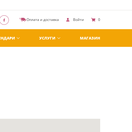
Оплата и доставка
Войти
0
ЕНДАРИ
УСЛУГИ
МАГАЗИН