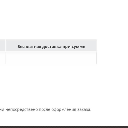
Бесплатная доставка при сумме
ни непосредствено после оформления заказа.