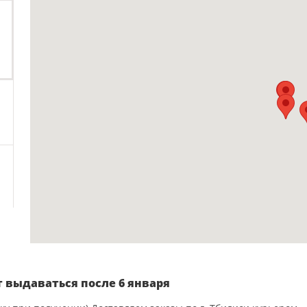
 выдаваться после 6 января