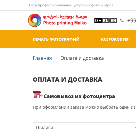
Сеть профессиональных цифровых фотоцентров
+9
ПЕЧАТЬ ФОТОГРАФИЙ
КСЕРОКОПИЯ
Главная
Оплата и доставка
ОПЛАТА И ДОСТАВКА
Самовывоз из фотоцентра
При оформлении заказа можно выбрать один и