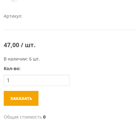
Артикул:
47,00 / шт.
В наличии: 6 шт.
Кол-во:
ЗАКАЗАТЬ
Общая стоимость
0