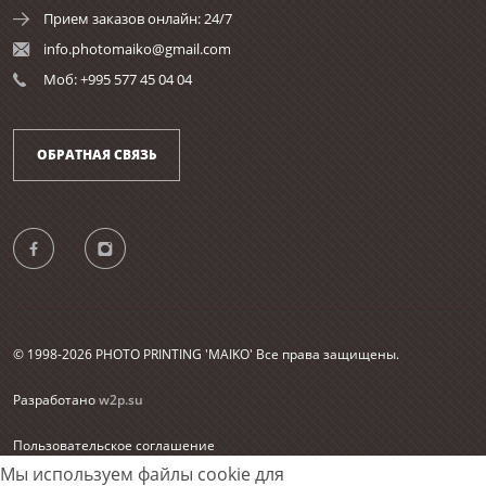
Прием заказов онлайн: 24/7
info.photomaiko@gmail.com
Моб: +995 577 45 04 04
ОБРАТНАЯ СВЯЗЬ
© 1998-2026 PHOTO PRINTING 'MAIKO' Все права защищены.
Разработано
w2p.su
Пользовательское соглашение
Согласие на обработку персональных данных
Мы используем файлы cookie для
Карта сайта