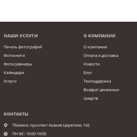
НАШИ УСЛУГИ
О КОМПАНИИ
Печать фотографий
О компании
Фотокниги
Оплата и доставка
Фотосувениры
Новости
Календари
Блог
Услуги
Техподдержка
Возврат денежных
средств
КОНТАКТЫ
Тбилиси,
проспект Акакия Церетели, 142
ПН-ВС: 10:00-19:00