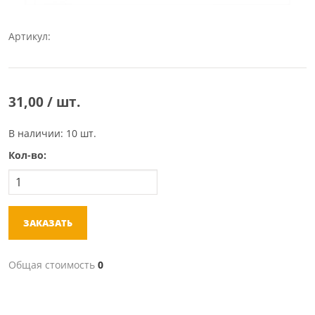
Артикул:
31,00 / шт.
В наличии: 10 шт.
Кол-во:
ЗАКАЗАТЬ
Общая стоимость
0