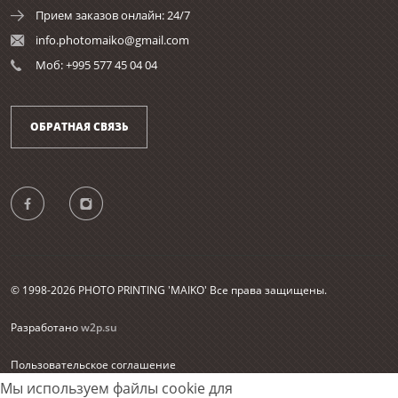
Прием заказов онлайн: 24/7
info.photomaiko@gmail.com
Моб: +995 577 45 04 04
ОБРАТНАЯ СВЯЗЬ
© 1998-2026 PHOTO PRINTING 'MAIKO' Все права защищены.
Разработано
w2p.su
Пользовательское соглашение
Согласие на обработку персональных данных
Мы используем файлы cookie для
Карта сайта